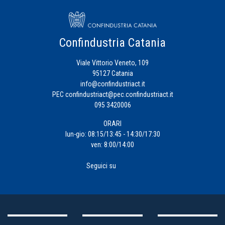
Confindustria Catania
Viale Vittorio Veneto, 109
95127 Catania
info@confindustriact.it
PEC
confindustriact@pec.confindustriact.it
095 3420006
ORARI
lun-gio: 08:15/13:45 - 14:30/17:30
ven: 8:00/14:00
Seguici su