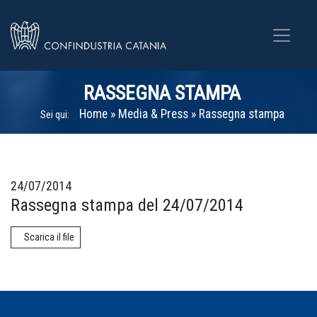
RASSEGNA STAMPA
Home
»
Media & Press
»
Rassegna stampa
Sei qui:
24/07/2014
Rassegna stampa del 24/07/2014
Scarica il file