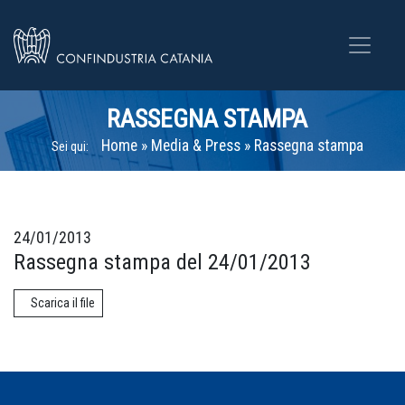
RASSEGNA STAMPA
Home
»
Media & Press
»
Rassegna stampa
Sei qui:
24/01/2013
Rassegna stampa del 24/01/2013
Scarica il file