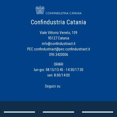
Confindustria Catania
Viale Vittorio Veneto, 109
95127 Catania
info@confindustriact.it
PEC
confindustriact@pec.confindustriact.it
095 3420006
ORARI
lun-gio: 08:15/13:45 - 14:30/17:30
ven: 8:00/14:00
Seguici su