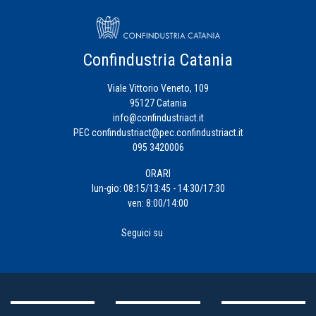
Confindustria Catania
Viale Vittorio Veneto, 109
95127 Catania
info@confindustriact.it
PEC
confindustriact@pec.confindustriact.it
095 3420006
ORARI
lun-gio: 08:15/13:45 - 14:30/17:30
ven: 8:00/14:00
Seguici su