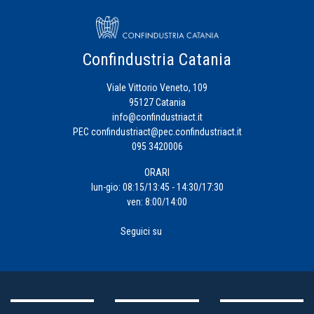
Confindustria Catania
Viale Vittorio Veneto, 109
95127 Catania
info@confindustriact.it
PEC
confindustriact@pec.confindustriact.it
095 3420006
ORARI
lun-gio: 08:15/13:45 - 14:30/17:30
ven: 8:00/14:00
Seguici su