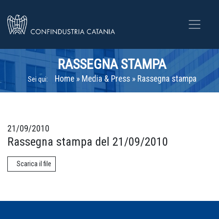
RASSEGNA STAMPA
Home
»
Media & Press
»
Rassegna stampa
Sei qui:
21/09/2010
Rassegna stampa del 21/09/2010
Scarica il file