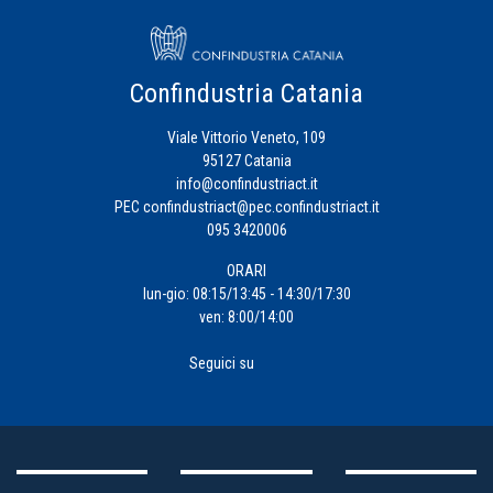
Confindustria Catania
Viale Vittorio Veneto, 109
95127 Catania
info@confindustriact.it
PEC
confindustriact@pec.confindustriact.it
095 3420006
ORARI
lun-gio: 08:15/13:45 - 14:30/17:30
ven: 8:00/14:00
Seguici su