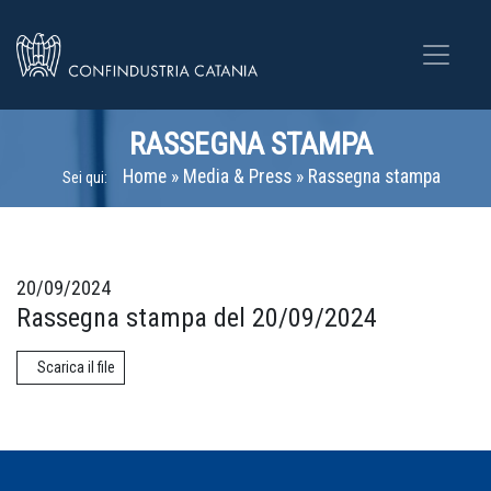
RASSEGNA STAMPA
Home
»
Media & Press
»
Rassegna stampa
Sei qui:
20/09/2024
Rassegna stampa del 20/09/2024
Scarica il file