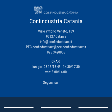
Confindustria Catania
Viale Vittorio Veneto, 109
95127 Catania
info@confindustriact.it
PEC
confindustriact@pec.confindustriact.it
095 3420006
ORARI
lun-gio: 08:15/13:45 - 14:30/17:30
ven: 8:00/14:00
Seguici su