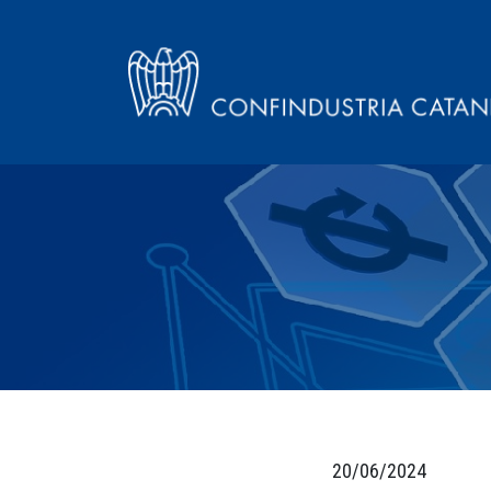
20/06/2024