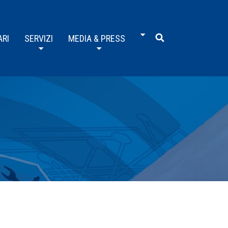
ARI
SERVIZI
MEDIA & PRESS