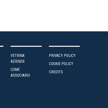
VETRINA
PRIVACY POLICY
AZIENDE
COOKIE POLICY
COME
CREDITS
ASSOCIARSI