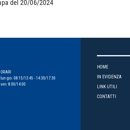
pa del 20/06/2024
HOME
ORARI
IN EVIDENZA
lun-gio: 08:15/13:45 - 14:30/17:30
ven: 8:00/14:00
LINK UTILI
CONTATTI