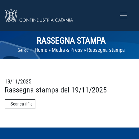
RASSEGNA STAMPA
Home
»
Media & Press
»
Rassegna stampa
Sei qui:
19/11/2025
Rassegna stampa del 19/11/2025
Scarica il file