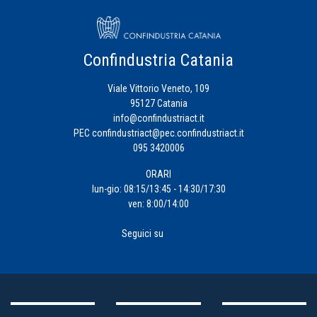
Confindustria Catania
Viale Vittorio Veneto, 109
95127 Catania
info@confindustriact.it
PEC
confindustriact@pec.confindustriact.it
095 3420006
ORARI
lun-gio: 08:15/13:45 - 14:30/17:30
ven: 8:00/14:00
Seguici su