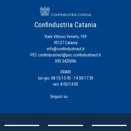
Confindustria Catania
Viale Vittorio Veneto, 109
95127 Catania
info@confindustriact.it
PEC
confindustriact@pec.confindustriact.it
095 3420006
ORARI
lun-gio: 08:15/13:45 - 14:30/17:30
ven: 8:00/14:00
Seguici su