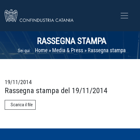
RASSEGNA STAMPA
Home
»
Media & Press
»
Rassegna stampa
Sei qui:
19/11/2014
Rassegna stampa del 19/11/2014
Scarica il file