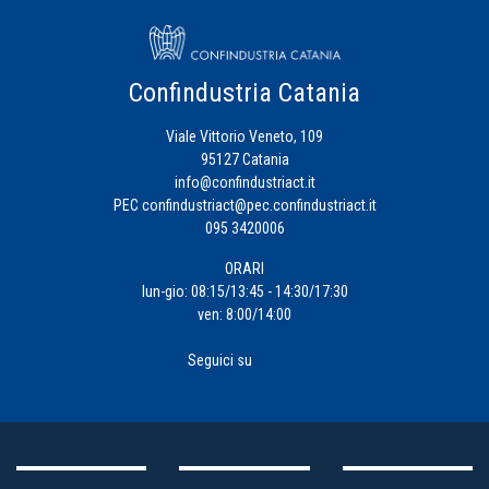
Confindustria Catania
Viale Vittorio Veneto, 109
95127 Catania
info@confindustriact.it
PEC
confindustriact@pec.confindustriact.it
095 3420006
ORARI
lun-gio: 08:15/13:45 - 14:30/17:30
ven: 8:00/14:00
Seguici su