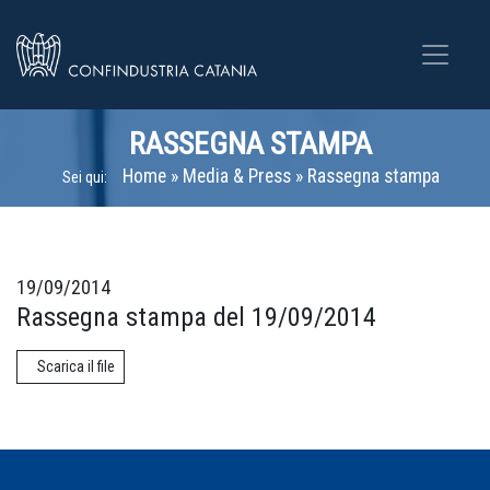
RASSEGNA STAMPA
Home
»
Media & Press
»
Rassegna stampa
Sei qui:
19/09/2014
Rassegna stampa del 19/09/2014
Scarica il file