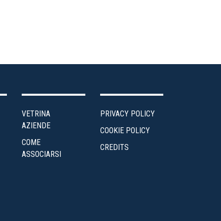
VETRINA
PRIVACY POLICY
AZIENDE
COOKIE POLICY
COME
CREDITS
ASSOCIARSI