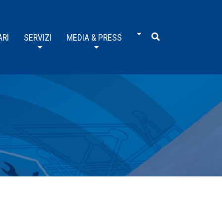
ARI
SERVIZI
MEDIA & PRESS