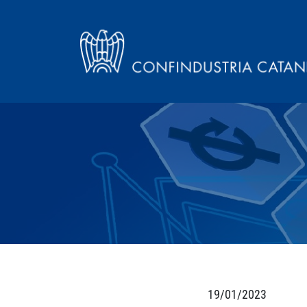
19/01/2023