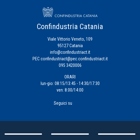
Confindustria Catania
Viale Vittorio Veneto, 109
95127 Catania
info@confindustriact.it
PEC
confindustriact@pec.confindustriact.it
095 3420006
ORARI
lun-gio: 08:15/13:45 - 14:30/17:30
ven: 8:00/14:00
Seguici su