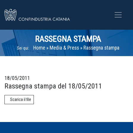
RASSEGNA STAMPA
Home
»
Media & Press
»
Rassegna stampa
Sei qui:
18/05/2011
Rassegna stampa del 18/05/2011
Scarica il file