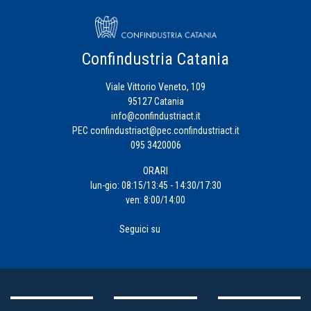
Confindustria Catania
Viale Vittorio Veneto, 109
95127 Catania
info@confindustriact.it
PEC
confindustriact@pec.confindustriact.it
095 3420006
ORARI
lun-gio: 08:15/13:45 - 14:30/17:30
ven: 8:00/14:00
Seguici su