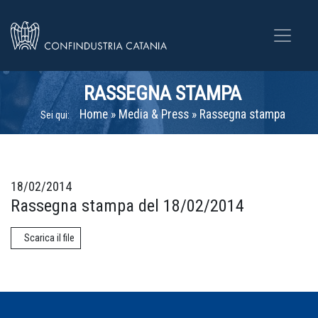
RASSEGNA STAMPA
Home
»
Media & Press
»
Rassegna stampa
Sei qui:
18/02/2014
Rassegna stampa del 18/02/2014
Scarica il file