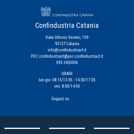
Confindustria Catania
Viale Vittorio Veneto, 109
95127 Catania
info@confindustriact.it
PEC
confindustriact@pec.confindustriact.it
095 3420006
ORARI
lun-gio: 08:15/13:45 - 14:30/17:30
ven: 8:00/14:00
Seguici su