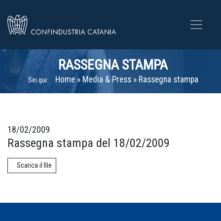
RASSEGNA STAMPA
Home
»
Media & Press
»
Rassegna stampa
Sei qui:
18/02/2009
Rassegna stampa del 18/02/2009
Scarica il file