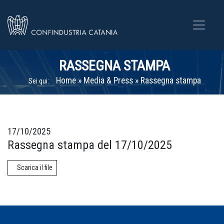
RASSEGNA STAMPA
Home
»
Media & Press
»
Rassegna stampa
Sei qui:
17/10/2025
Rassegna stampa del 17/10/2025
Scarica il file