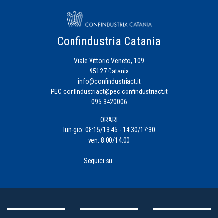
Confindustria Catania
Viale Vittorio Veneto, 109
95127 Catania
info@confindustriact.it
PEC
confindustriact@pec.confindustriact.it
095 3420006
ORARI
lun-gio: 08:15/13:45 - 14:30/17:30
ven: 8:00/14:00
Seguici su