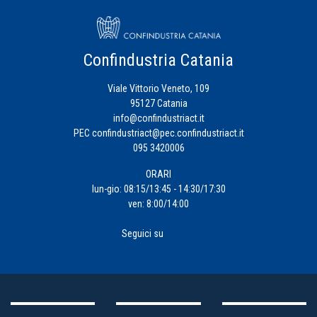
Confindustria Catania
Viale Vittorio Veneto, 109
95127 Catania
info@confindustriact.it
PEC
confindustriact@pec.confindustriact.it
095 3420006
ORARI
lun-gio: 08:15/13:45 - 14:30/17:30
ven: 8:00/14:00
Seguici su