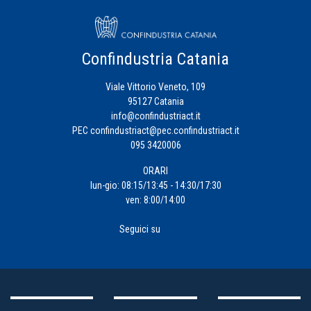
Confindustria Catania
Viale Vittorio Veneto, 109
95127 Catania
info@confindustriact.it
PEC
confindustriact@pec.confindustriact.it
095 3420006
ORARI
lun-gio: 08:15/13:45 - 14:30/17:30
ven: 8:00/14:00
Seguici su