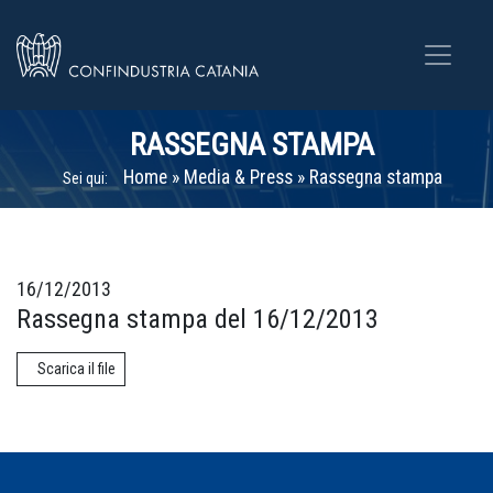
RASSEGNA STAMPA
Home
»
Media & Press
»
Rassegna stampa
Sei qui:
16/12/2013
Rassegna stampa del 16/12/2013
Scarica il file