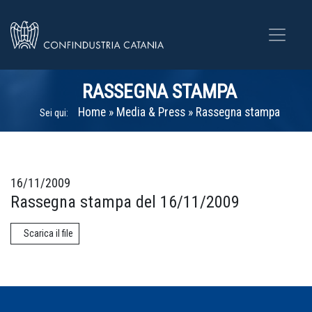
RASSEGNA STAMPA
Home
»
Media & Press
»
Rassegna stampa
Sei qui:
16/11/2009
Rassegna stampa del 16/11/2009
Scarica il file