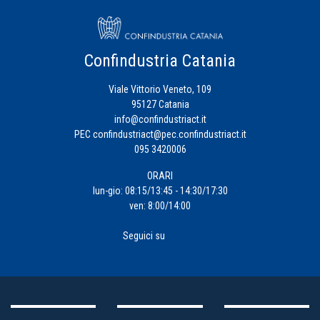
Confindustria Catania
Viale Vittorio Veneto, 109
95127 Catania
info@confindustriact.it
PEC
confindustriact@pec.confindustriact.it
095 3420006
ORARI
lun-gio: 08:15/13:45 - 14:30/17:30
ven: 8:00/14:00
Seguici su