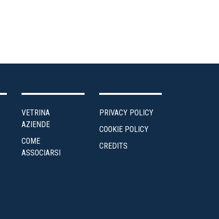
VETRINA
PRIVACY POLICY
AZIENDE
COOKIE POLICY
COME
CREDITS
ASSOCIARSI