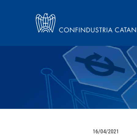
16/04/2021