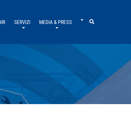
ARI
SERVIZI
MEDIA & PRESS