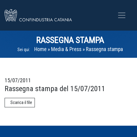
RASSEGNA STAMPA
Home
»
Media & Press
»
Rassegna stampa
Sei qui:
15/07/2011
Rassegna stampa del 15/07/2011
Scarica il file