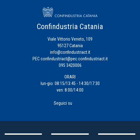
Confindustria Catania
Viale Vittorio Veneto, 109
95127 Catania
info@confindustriact.it
PEC
confindustriact@pec.confindustriact.it
095 3420006
ORARI
lun-gio: 08:15/13:45 - 14:30/17:30
ven: 8:00/14:00
Seguici su