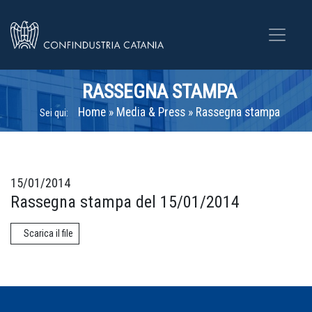
RASSEGNA STAMPA
Home
»
Media & Press
»
Rassegna stampa
Sei qui:
15/01/2014
Rassegna stampa del 15/01/2014
Scarica il file