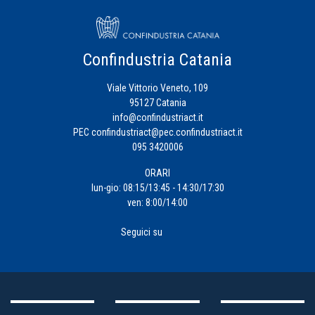
Confindustria Catania
Viale Vittorio Veneto, 109
95127 Catania
info@confindustriact.it
PEC
confindustriact@pec.confindustriact.it
095 3420006
ORARI
lun-gio: 08:15/13:45 - 14:30/17:30
ven: 8:00/14:00
Seguici su