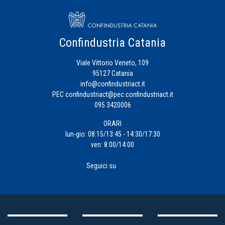
Confindustria Catania
Viale Vittorio Veneto, 109
95127 Catania
info@confindustriact.it
PEC
confindustriact@pec.confindustriact.it
095 3420006
ORARI
lun-gio: 08:15/13:45 - 14:30/17:30
ven: 8:00/14:00
Seguici su