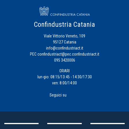
Confindustria Catania
Viale Vittorio Veneto, 109
95127 Catania
info@confindustriact.it
PEC
confindustriact@pec.confindustriact.it
095 3420006
ORARI
lun-gio: 08:15/13:45 - 14:30/17:30
ven: 8:00/14:00
Seguici su