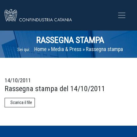
RASSEGNA STAMPA
Home
»
Media & Press
»
Rassegna stampa
Sei qui:
14/10/2011
Rassegna stampa del 14/10/2011
Scarica il file