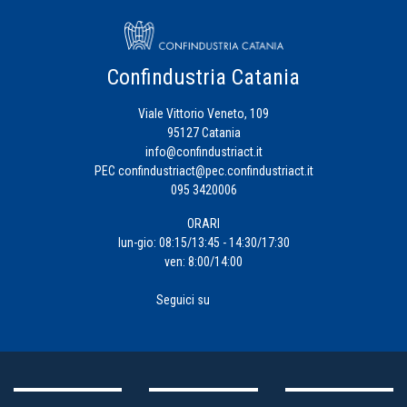
Confindustria Catania
Viale Vittorio Veneto, 109
95127 Catania
info@confindustriact.it
PEC
confindustriact@pec.confindustriact.it
095 3420006
ORARI
lun-gio: 08:15/13:45 - 14:30/17:30
ven: 8:00/14:00
Seguici su