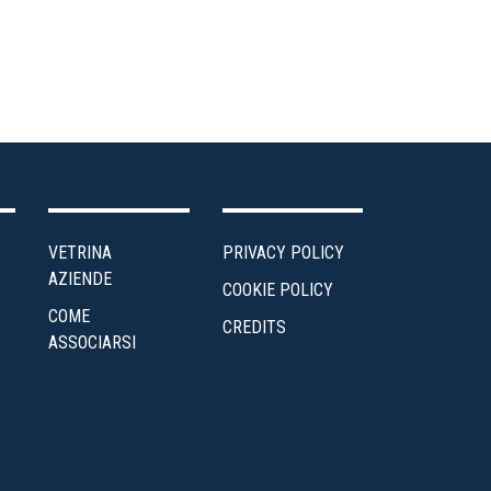
VETRINA
PRIVACY POLICY
AZIENDE
COOKIE POLICY
COME
CREDITS
ASSOCIARSI