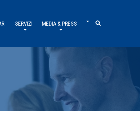
ARI
SERVIZI
MEDIA & PRESS