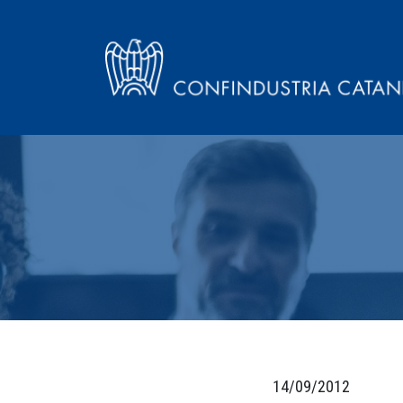
14/09/2012