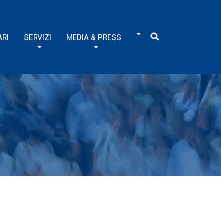
ARI
SERVIZI
MEDIA & PRESS