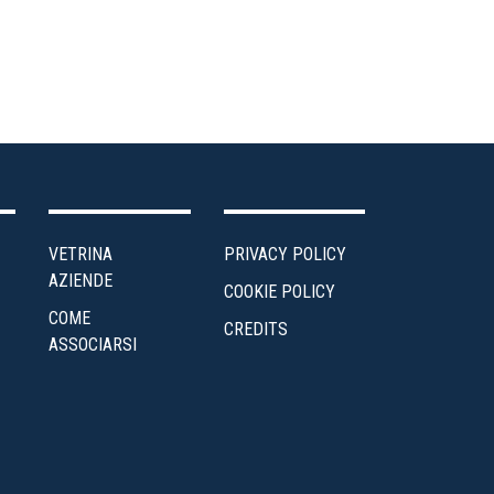
VETRINA
PRIVACY POLICY
AZIENDE
COOKIE POLICY
COME
CREDITS
ASSOCIARSI