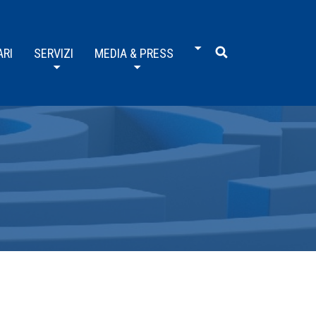
ARI
SERVIZI
MEDIA & PRESS