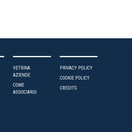
VETRINA
PRIVACY POLICY
AZIENDE
COOKIE POLICY
COME
CREDITS
ASSOCIARSI