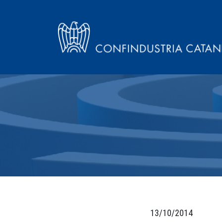
13/10/2014