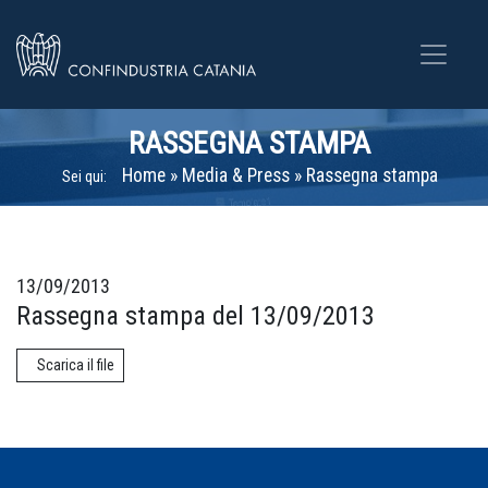
RASSEGNA STAMPA
Home
»
Media & Press
»
Rassegna stampa
Sei qui:
13/09/2013
Rassegna stampa del 13/09/2013
Scarica il file