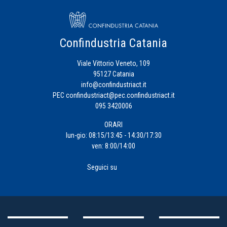
Confindustria Catania
Viale Vittorio Veneto, 109
95127 Catania
info@confindustriact.it
PEC
confindustriact@pec.confindustriact.it
095 3420006
ORARI
lun-gio: 08:15/13:45 - 14:30/17:30
ven: 8:00/14:00
Seguici su