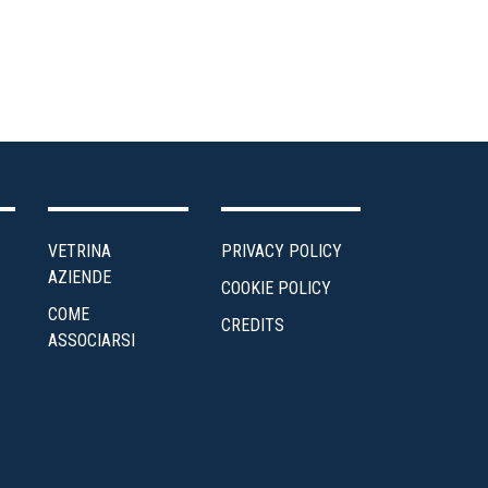
VETRINA
PRIVACY POLICY
AZIENDE
COOKIE POLICY
COME
CREDITS
ASSOCIARSI