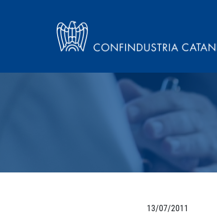
13/07/2011