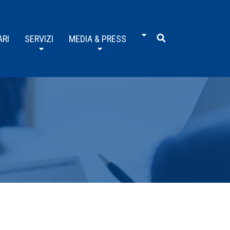
ARI
SERVIZI
MEDIA & PRESS