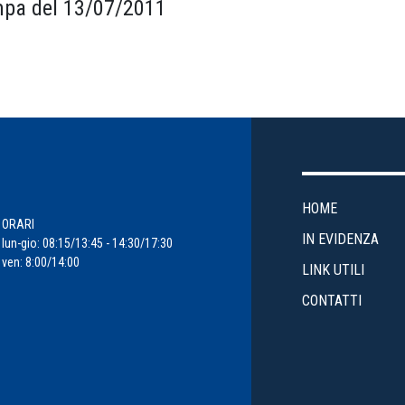
pa del 13/07/2011
HOME
ORARI
IN EVIDENZA
lun-gio: 08:15/13:45 - 14:30/17:30
ven: 8:00/14:00
LINK UTILI
CONTATTI