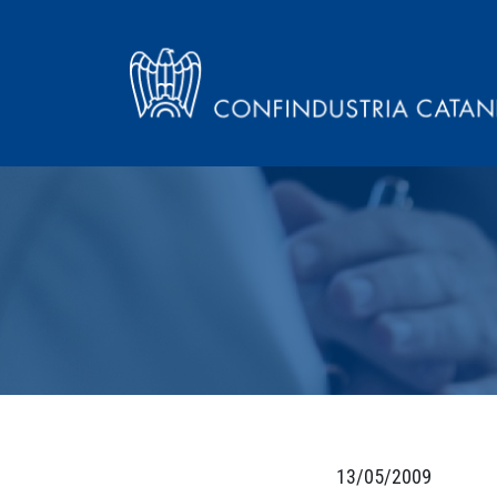
13/05/2009