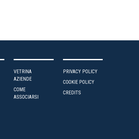
VETRINA
PRIVACY POLICY
AZIENDE
COOKIE POLICY
COME
CREDITS
ASSOCIARSI