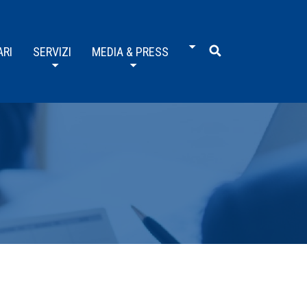
ARI
SERVIZI
MEDIA & PRESS