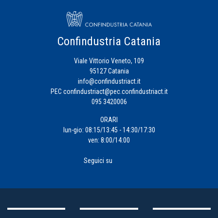
Confindustria Catania
Viale Vittorio Veneto, 109
95127 Catania
info@confindustriact.it
PEC
confindustriact@pec.confindustriact.it
095 3420006
ORARI
lun-gio: 08:15/13:45 - 14:30/17:30
ven: 8:00/14:00
Seguici su