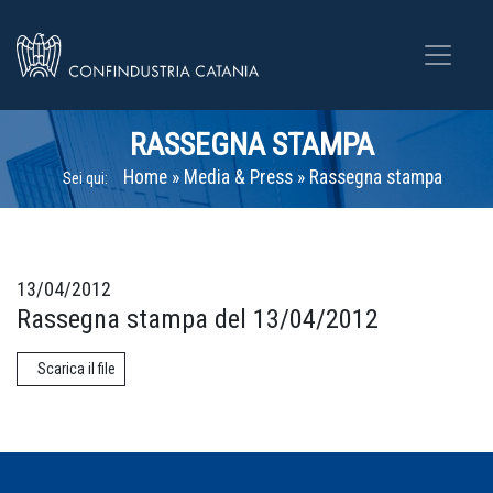
RASSEGNA STAMPA
Home
»
Media & Press
»
Rassegna stampa
Sei qui:
13/04/2012
Rassegna stampa del 13/04/2012
Scarica il file