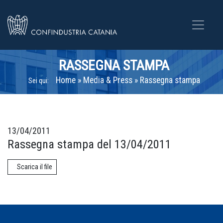
RASSEGNA STAMPA
Home
»
Media & Press
»
Rassegna stampa
Sei qui:
13/04/2011
Rassegna stampa del 13/04/2011
Scarica il file