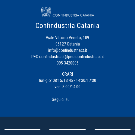
Confindustria Catania
Viale Vittorio Veneto, 109
95127 Catania
info@confindustriact.it
PEC
confindustriact@pec.confindustriact.it
095 3420006
ORARI
lun-gio: 08:15/13:45 - 14:30/17:30
ven: 8:00/14:00
Seguici su