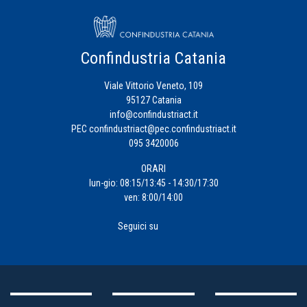
Confindustria Catania
Viale Vittorio Veneto, 109
95127 Catania
info@confindustriact.it
PEC
confindustriact@pec.confindustriact.it
095 3420006
ORARI
lun-gio: 08:15/13:45 - 14:30/17:30
ven: 8:00/14:00
Seguici su