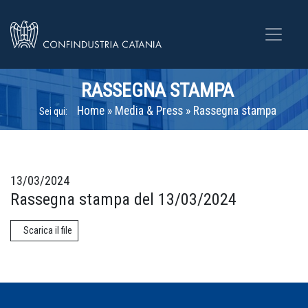
RASSEGNA STAMPA
Home
»
Media & Press
»
Rassegna stampa
Sei qui:
13/03/2024
Rassegna stampa del 13/03/2024
Scarica il file