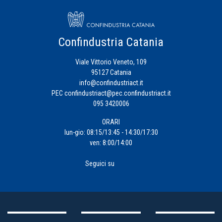
Confindustria Catania
Viale Vittorio Veneto, 109
95127 Catania
info@confindustriact.it
PEC
confindustriact@pec.confindustriact.it
095 3420006
ORARI
lun-gio: 08:15/13:45 - 14:30/17:30
ven: 8:00/14:00
Seguici su