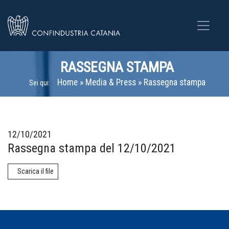
RASSEGNA STAMPA
Home
»
Media & Press
»
Rassegna stampa
Sei qui:
12/10/2021
Rassegna stampa del 12/10/2021
Scarica il file