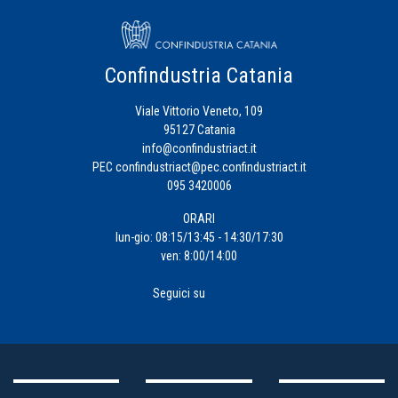
Confindustria Catania
Viale Vittorio Veneto, 109
95127 Catania
info@confindustriact.it
PEC
confindustriact@pec.confindustriact.it
095 3420006
ORARI
lun-gio: 08:15/13:45 - 14:30/17:30
ven: 8:00/14:00
Seguici su