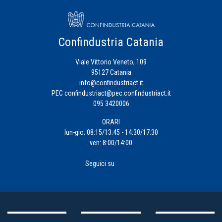
Confindustria Catania
Viale Vittorio Veneto, 109
95127 Catania
info@confindustriact.it
PEC
confindustriact@pec.confindustriact.it
095 3420006
ORARI
lun-gio: 08:15/13:45 - 14:30/17:30
ven: 8:00/14:00
Seguici su