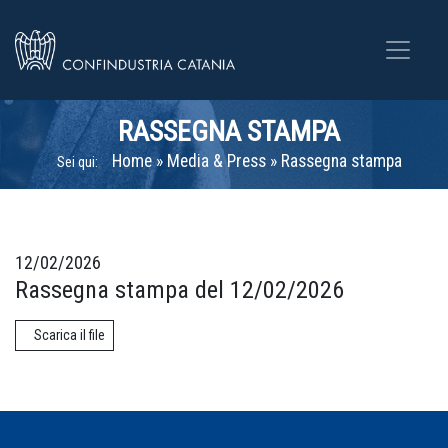
RASSEGNA STAMPA
Home
»
Media & Press
»
Rassegna stampa
Sei qui:
12/02/2026
Rassegna stampa del 12/02/2026
Scarica il file