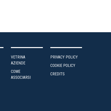
VETRINA
PRIVACY POLICY
AZIENDE
COOKIE POLICY
COME
CREDITS
ASSOCIARSI