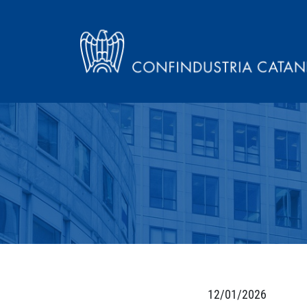
12/01/2026