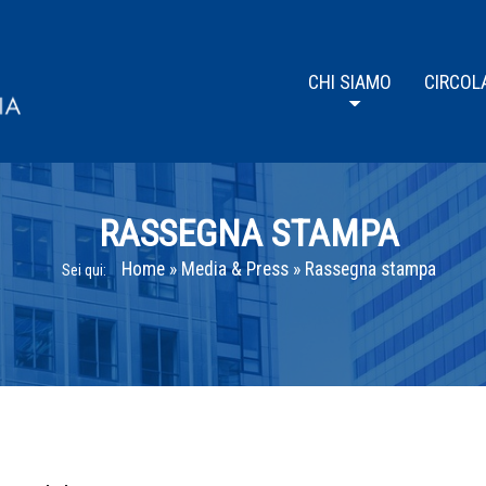
CHI SIAMO
CIRCOL
RASSEGNA STAMPA
Home
»
Media & Press
»
Rassegna stampa
Sei qui: