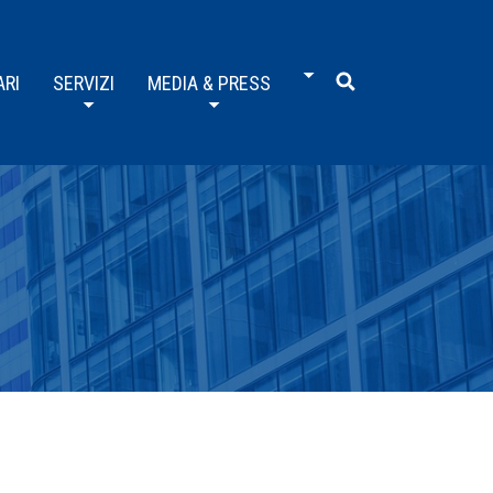
ARI
SERVIZI
MEDIA & PRESS