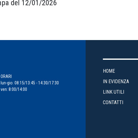
pa del 12/01/2026
HOME
ORARI
IN EVIDENZA
lun-gio: 08:15/13:45 - 14:30/17:30
ven: 8:00/14:00
LINK UTILI
CONTATTI