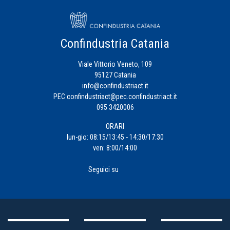
Confindustria Catania
Viale Vittorio Veneto, 109
95127 Catania
info@confindustriact.it
PEC
confindustriact@pec.confindustriact.it
095 3420006
ORARI
lun-gio: 08:15/13:45 - 14:30/17:30
ven: 8:00/14:00
Seguici su