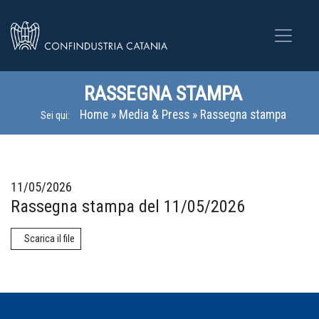
RASSEGNA STAMPA
Home
»
Media & Press
»
Rassegna stampa
Sei qui:
11/05/2026
Rassegna stampa del 11/05/2026
Scarica il file