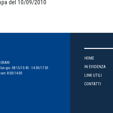
pa del 10/09/2010
HOME
ORARI
IN EVIDENZA
lun-gio: 08:15/13:45 - 14:30/17:30
ven: 8:00/14:00
LINK UTILI
CONTATTI