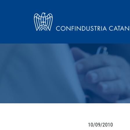
10/09/2010