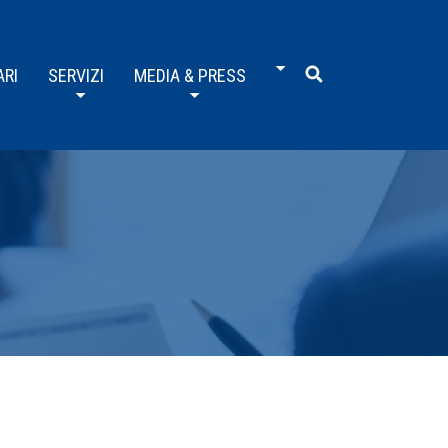
ARI
SERVIZI
MEDIA & PRESS