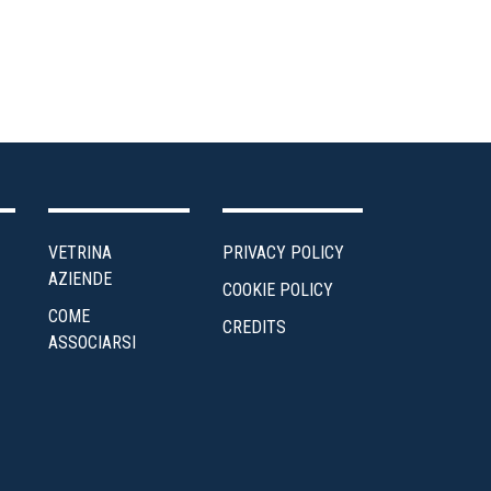
VETRINA
PRIVACY POLICY
AZIENDE
COOKIE POLICY
COME
CREDITS
ASSOCIARSI