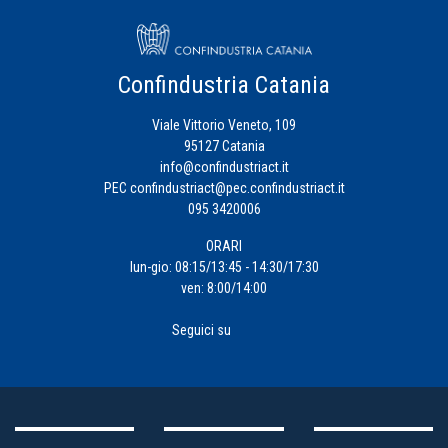
Confindustria Catania
Viale Vittorio Veneto, 109
95127 Catania
info@confindustriact.it
PEC
confindustriact@pec.confindustriact.it
095 3420006
ORARI
lun-gio: 08:15/13:45 - 14:30/17:30
ven: 8:00/14:00
Seguici su