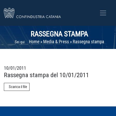
RASSEGNA STAMPA
Home
»
Media & Press
»
Rassegna stampa
Sei qui:
10/01/2011
Rassegna stampa del 10/01/2011
Scarica il file