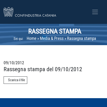
RASSEGNA STAMPA
Home
»
Media & Press
»
Rassegna stampa
Sei qui:
09/10/2012
Rassegna stampa del 09/10/2012
Scarica il file