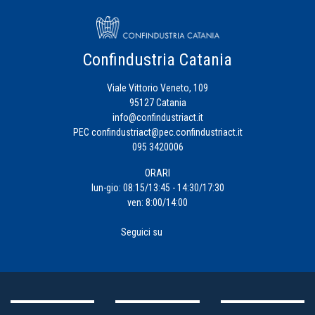
Confindustria Catania
Viale Vittorio Veneto, 109
95127 Catania
info@confindustriact.it
PEC
confindustriact@pec.confindustriact.it
095 3420006
ORARI
lun-gio: 08:15/13:45 - 14:30/17:30
ven: 8:00/14:00
Seguici su