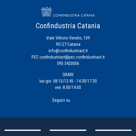
Confindustria Catania
Viale Vittorio Veneto, 109
95127 Catania
info@confindustriact.it
PEC
confindustriact@pec.confindustriact.it
095 3420006
ORARI
lun-gio: 08:15/13:45 - 14:30/17:30
ven: 8:00/14:00
Seguici su