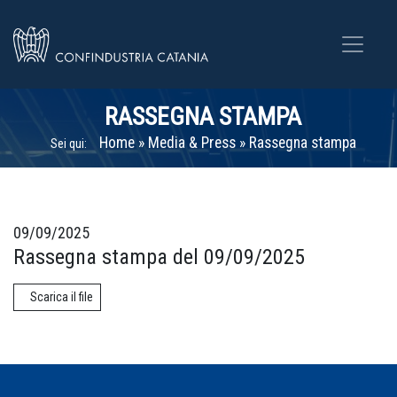
RASSEGNA STAMPA
Home
»
Media & Press
»
Rassegna stampa
Sei qui:
09/09/2025
Rassegna stampa del 09/09/2025
Scarica il file