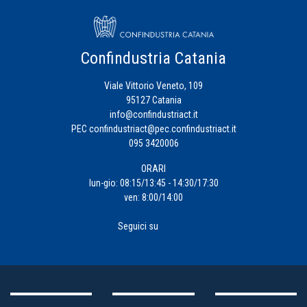
Confindustria Catania
Viale Vittorio Veneto, 109
95127 Catania
info@confindustriact.it
PEC
confindustriact@pec.confindustriact.it
095 3420006
ORARI
lun-gio: 08:15/13:45 - 14:30/17:30
ven: 8:00/14:00
Seguici su