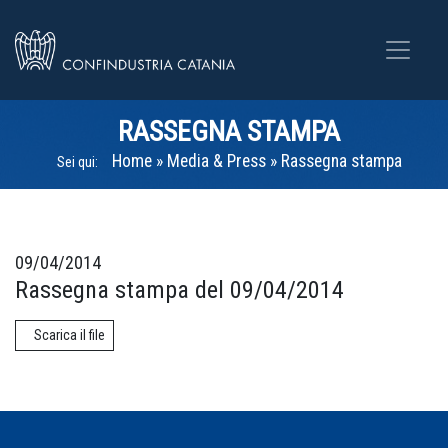
RASSEGNA STAMPA
Home
»
Media & Press
»
Rassegna stampa
Sei qui:
09/04/2014
Rassegna stampa del 09/04/2014
Scarica il file