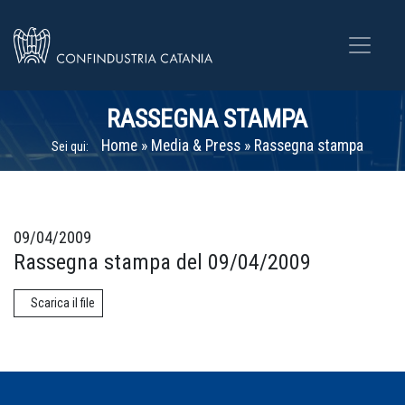
RASSEGNA STAMPA
Home
»
Media & Press
»
Rassegna stampa
Sei qui:
09/04/2009
Rassegna stampa del 09/04/2009
Scarica il file