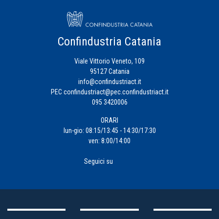
Confindustria Catania
Viale Vittorio Veneto, 109
95127 Catania
info@confindustriact.it
PEC
confindustriact@pec.confindustriact.it
095 3420006
ORARI
lun-gio: 08:15/13:45 - 14:30/17:30
ven: 8:00/14:00
Seguici su