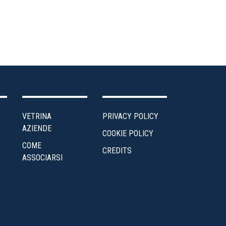
VETRINA
PRIVACY POLICY
AZIENDE
COOKIE POLICY
COME
CREDITS
ASSOCIARSI