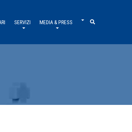
ARI
SERVIZI
MEDIA & PRESS