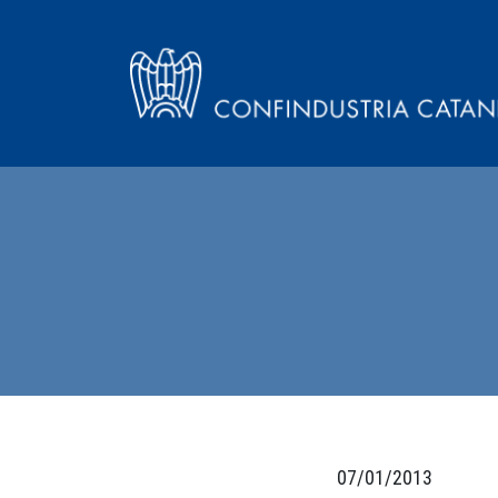
07/01/2013