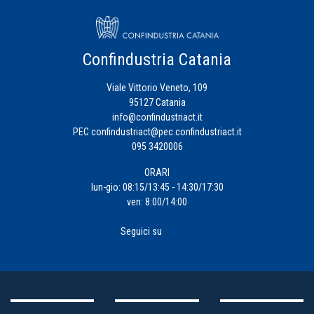
Confindustria Catania
Viale Vittorio Veneto, 109
95127 Catania
info@confindustriact.it
PEC
confindustriact@pec.confindustriact.it
095 3420006
ORARI
lun-gio: 08:15/13:45 - 14:30/17:30
ven: 8:00/14:00
Seguici su