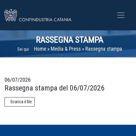
RASSEGNA STAMPA
Home
»
Media & Press
»
Rassegna stampa
Sei qui:
06/07/2026
Rassegna stampa del 06/07/2026
Scarica il file