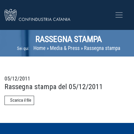
RASSEGNA STAMPA
Home
»
Media & Press
»
Rassegna stampa
Sei qui:
05/12/2011
Rassegna stampa del 05/12/2011
Scarica il file