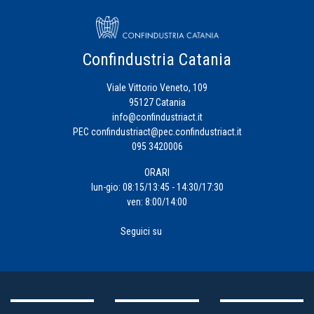
Confindustria Catania
Viale Vittorio Veneto, 109
95127 Catania
info@confindustriact.it
PEC
confindustriact@pec.confindustriact.it
095 3420006
ORARI
lun-gio: 08:15/13:45 - 14:30/17:30
ven: 8:00/14:00
Seguici su