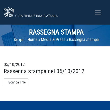
RASSEGNA STAMPA
Home
»
Media & Press
»
Rassegna stampa
Sei qui:
05/10/2012
Rassegna stampa del 05/10/2012
Scarica il file