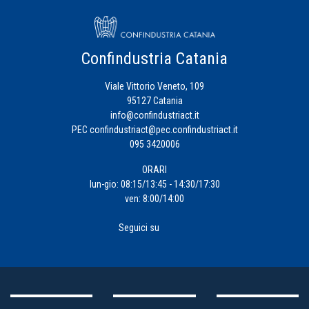
Confindustria Catania
Viale Vittorio Veneto, 109
95127 Catania
info@confindustriact.it
PEC
confindustriact@pec.confindustriact.it
095 3420006
ORARI
lun-gio: 08:15/13:45 - 14:30/17:30
ven: 8:00/14:00
Seguici su