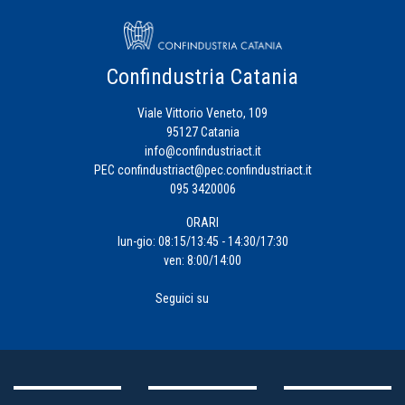
Confindustria Catania
Viale Vittorio Veneto, 109
95127 Catania
info@confindustriact.it
PEC
confindustriact@pec.confindustriact.it
095 3420006
ORARI
lun-gio: 08:15/13:45 - 14:30/17:30
ven: 8:00/14:00
Seguici su