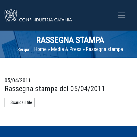
RASSEGNA STAMPA
Home
»
Media & Press
»
Rassegna stampa
Sei qui:
05/04/2011
Rassegna stampa del 05/04/2011
Scarica il file