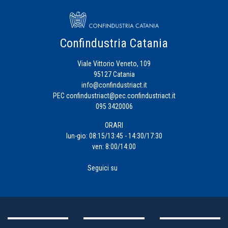
Confindustria Catania
Viale Vittorio Veneto, 109
95127 Catania
info@confindustriact.it
PEC
confindustriact@pec.confindustriact.it
095 3420006
ORARI
lun-gio: 08:15/13:45 - 14:30/17:30
ven: 8:00/14:00
Seguici su